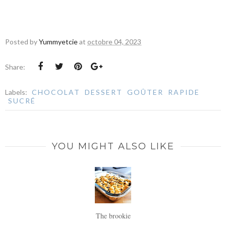
Posted by
Yummyetcie
at
octobre 04, 2023
Share:
Labels:
CHOCOLAT
DESSERT
GOÛTER
RAPIDE
SUCRÉ
YOU MIGHT ALSO LIKE
The brookie