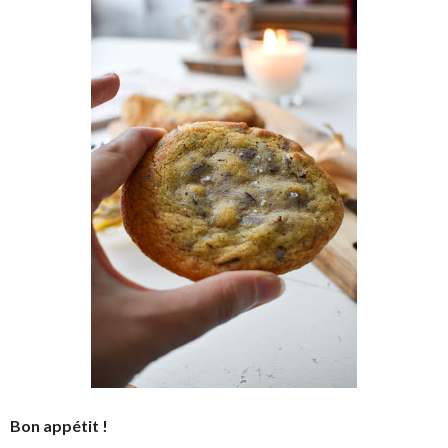
Bon appétit !