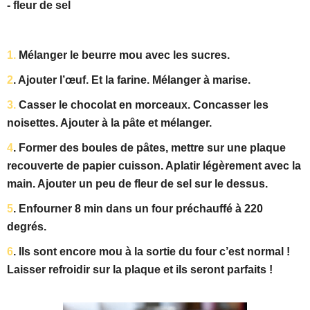
- fleur de sel
1.
Mélanger le beurre mou avec les sucres.
2
. Ajouter l’œuf. Et la farine. Mélanger à marise.
3.
Casser le chocolat en morceaux. Concasser les
noisettes. Ajouter à la pâte et mélanger.
4
. Former des boules de pâtes, mettre sur une plaque
recouverte de papier cuisson. Aplatir légèrement avec la
main. Ajouter un peu de fleur de sel sur le dessus.
5
. Enfourner 8 min dans un four préchauffé à 220
degrés.
6
. Ils sont encore mou à la sortie du four c’est normal !
Laisser refroidir sur la plaque et ils seront parfaits !