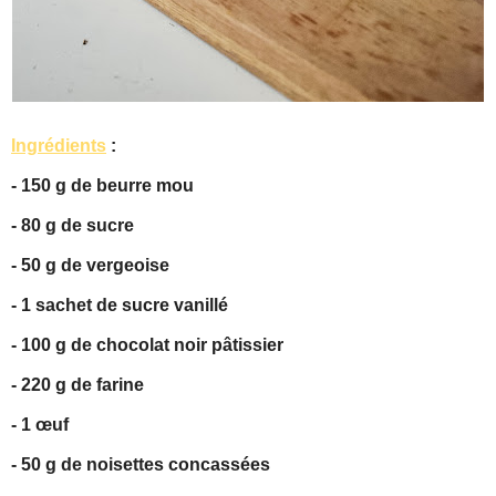
Ingrédients
:
- 150 g de beurre mou
- 80 g de sucre
- 50 g de vergeoise
- 1 sachet de sucre vanillé
- 100 g de chocolat noir pâtissier
- 220 g de farine
- 1 œuf
- 50 g de noisettes concassées