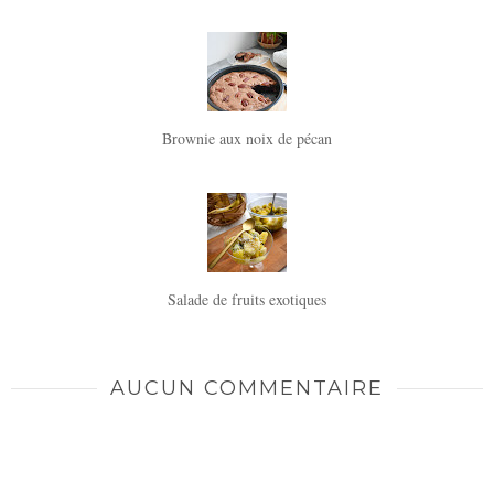
Brownie aux noix de pécan
Salade de fruits exotiques
AUCUN COMMENTAIRE