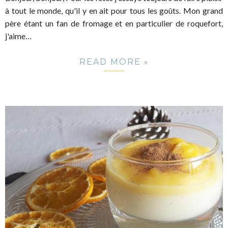
à tout le monde, qu'il y en ait pour tous les goûts. Mon grand
père étant un fan de fromage et en particulier de roquefort,
j'aime…
READ MORE »