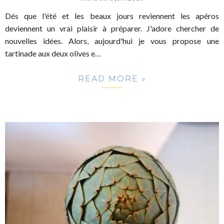
Dés que l'été et les beaux jours reviennent les apéros
deviennent un vrai plaisir à préparer. J'adore chercher de
nouvelles idées. Alors, aujourd'hui je vous propose une
tartinade aux deux olives e…
READ MORE »