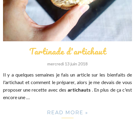
Tartinade d'artichaut
mercredi 13 juin 2018
Il y a quelques semaines je fais un article sur les bienfaits de
l'artichaut et comment le préparer, alors je me devais de vous
proposer une recette avec des
artichauts
. En plus de ça c'est
encore une …
READ MORE »