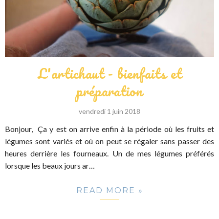
L'artichaut - bienfaits et
préparation
vendredi 1 juin 2018
Bonjour, Ça y est on arrive enfin à la période où les fruits et
légumes sont variés et où on peut se régaler sans passer des
heures derrière les fourneaux. Un de mes légumes préférés
lorsque les beaux jours ar…
READ MORE »