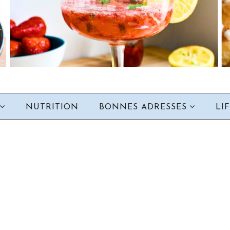
NUTRITION
BONNES ADRESSES
LI