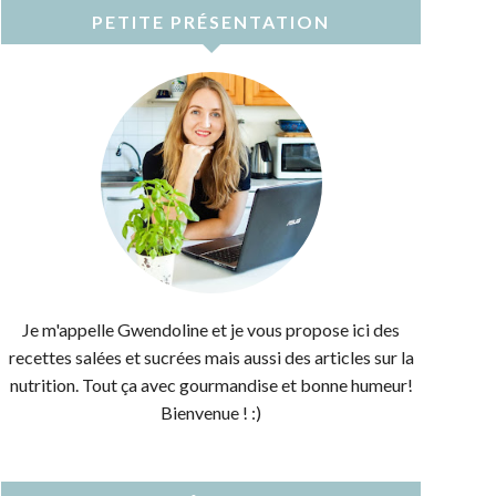
PETITE PRÉSENTATION
Je m'appelle Gwendoline et je vous propose ici des
recettes salées et sucrées mais aussi des articles sur la
nutrition. Tout ça avec gourmandise et bonne humeur!
Bienvenue ! :)