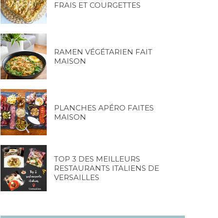
FRAIS ET COURGETTES
RAMEN VÉGÉTARIEN FAIT
MAISON
PLANCHES APÉRO FAITES
MAISON
TOP 3 DES MEILLEURS
RESTAURANTS ITALIENS DE
VERSAILLES