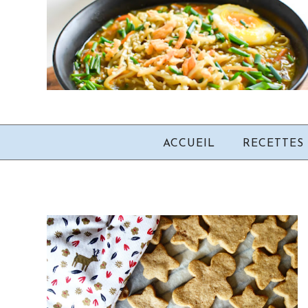
ACCUEIL
RECETTES