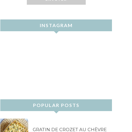
INSTAGRAM
POPULAR POSTS
GRATIN DE CROZET AU CHÈVRE