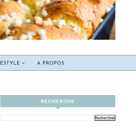
FESTYLE
A PROPOS
RECHERCHE