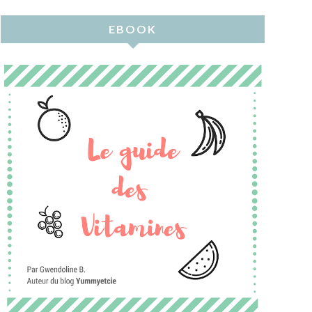
EBOOK