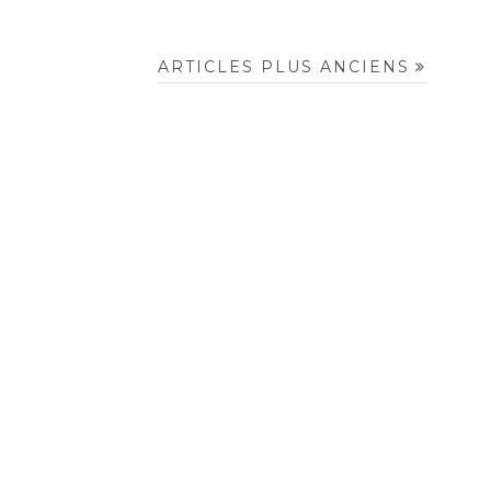
ARTICLES PLUS ANCIENS