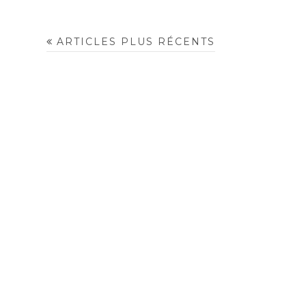
ARTICLES PLUS RÉCENTS