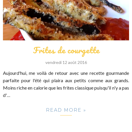
Frites de courgette
vendredi 12 août 2016
Aujourd'hui, me voilà de retour avec une recette gourmande
parfaite pour l'été qui plaira aux petits comme aux grands.
Moins riche en calorie que les frites classique puisqu'il n'y a pas
d'…
READ MORE »