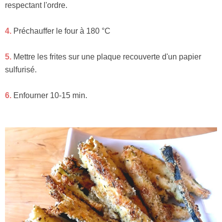
respectant l'ordre.
4.
Préchauffer le four à 180 °C
5.
Mettre les frites sur une plaque recouverte d'un papier
sulfurisé.
6.
Enfourner 10-15 min.