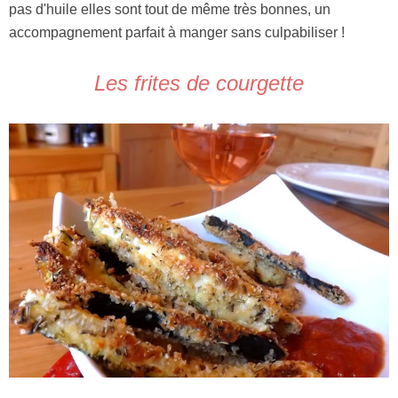
pas d'huile elles sont tout de même très bonnes, un
accompagnement parfait à manger sans culpabiliser !
Les frites de courgette