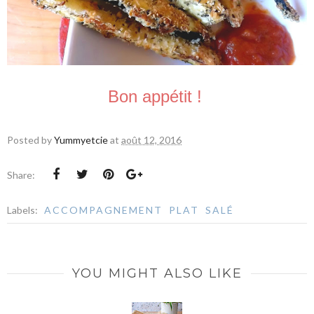
Bon appétit !
Posted by
Yummyetcie
at
août 12, 2016
Share:
Labels:
ACCOMPAGNEMENT
PLAT
SALÉ
YOU MIGHT ALSO LIKE