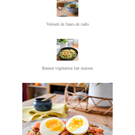
Velouté de fanes de radis
Ramen végétarien fait maison