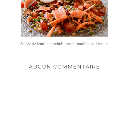
Salade de lentille, crudités, truite fumée et œuf mollet
AUCUN COMMENTAIRE