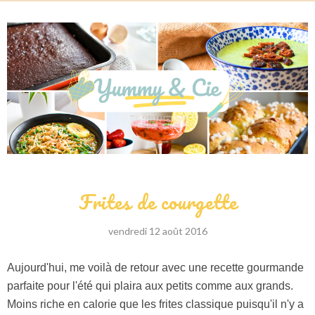
Frites de courgette
vendredi 12 août 2016
Aujourd'hui, me voilà de retour avec une recette gourmande
parfaite pour l'été qui plaira aux petits comme aux grands.
Moins riche en calorie que les frites classique puisqu'il n'y a