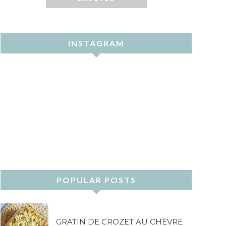
INSTAGRAM
POPULAR POSTS
GRATIN DE CROZET AU CHÈVRE