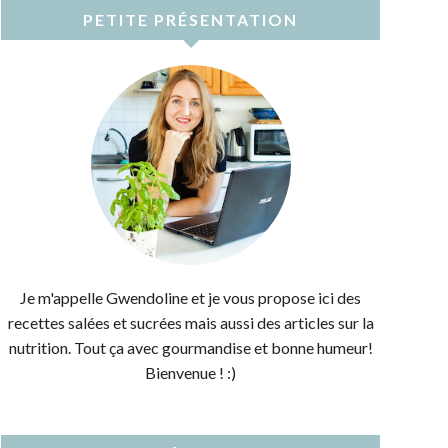
PETITE PRÉSENTATION
Je m'appelle Gwendoline et je vous propose ici des
recettes salées et sucrées mais aussi des articles sur la
nutrition. Tout ça avec gourmandise et bonne humeur!
Bienvenue ! :)