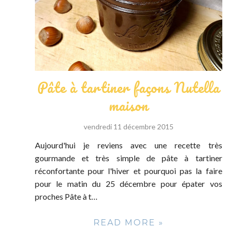
Pâte à tartiner façons Nutella
maison
vendredi 11 décembre 2015
Aujourd'hui je reviens avec une recette très
gourmande et très simple de pâte à tartiner
réconfortante pour l'hiver et pourquoi pas la faire
pour le matin du 25 décembre pour épater vos
proches Pâte à t…
READ MORE »