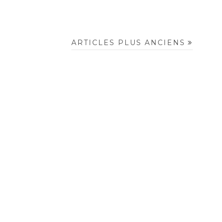
ARTICLES PLUS ANCIENS