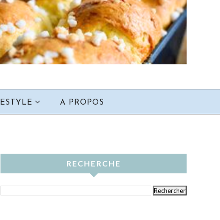
FESTYLE
A PROPOS
RECHERCHE