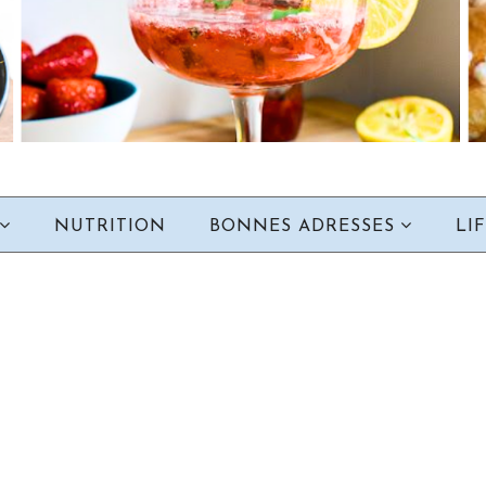
NUTRITION
BONNES ADRESSES
LI