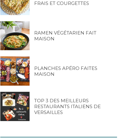
FRAIS ET COURGETTES
RAMEN VÉGÉTARIEN FAIT
MAISON
PLANCHES APÉRO FAITES
MAISON
TOP 3 DES MEILLEURS
RESTAURANTS ITALIENS DE
VERSAILLES