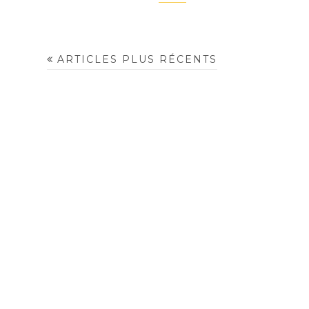
ARTICLES PLUS RÉCENTS