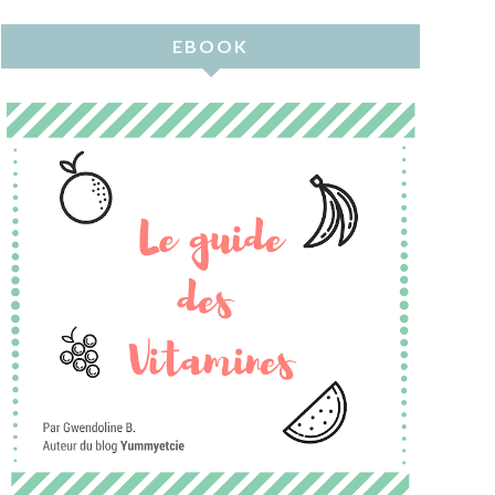
EBOOK