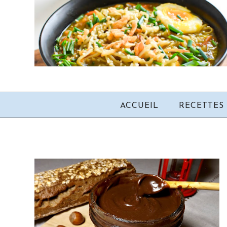
ACCUEIL
RECETTES