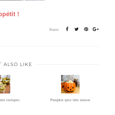
pétit !
Share:
 ALSO LIKE
uits exotiques
Pumpkin spice latte maison