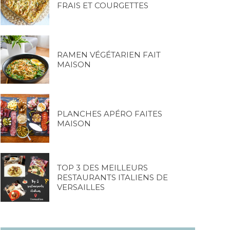
FRAIS ET COURGETTES
RAMEN VÉGÉTARIEN FAIT
MAISON
PLANCHES APÉRO FAITES
MAISON
TOP 3 DES MEILLEURS
RESTAURANTS ITALIENS DE
VERSAILLES