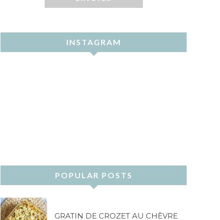
INSTAGRAM
POPULAR POSTS
GRATIN DE CROZET AU CHÈVRE