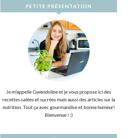
PETITE PRÉSENTATION
Je m'appelle Gwendoline et je vous propose ici des
recettes salées et sucrées mais aussi des articles sur la
nutrition. Tout ça avec gourmandise et bonne humeur!
Bienvenue ! :)