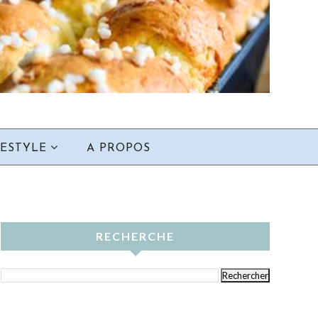
FESTYLE
A PROPOS
RECHERCHE