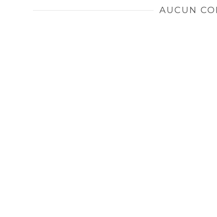
AUCUN CO