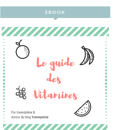
EBOOK