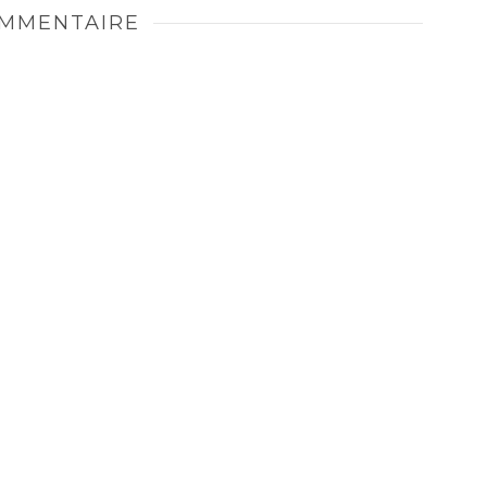
MMENTAIRE