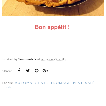
Bon appétit !
Posted by
Yummyetcie
at
octobre 22, 2015
Share:
Labels:
AUTOMNE/HIVER
FROMAGE
PLAT
SALÉ
TARTE