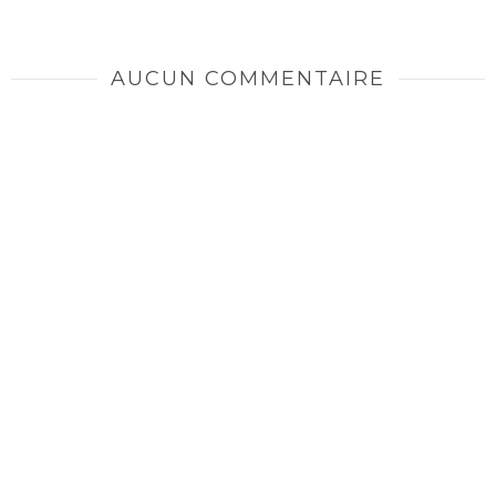
AUCUN COMMENTAIRE