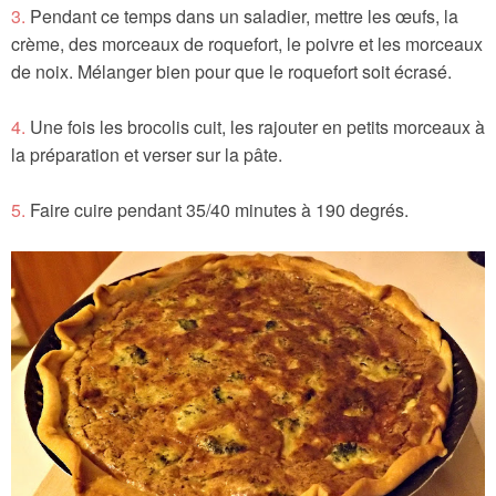
3.
Pendant ce temps dans un saladier, mettre les œufs, la
crème, des morceaux de roquefort, le poivre et les morceaux
de noix. Mélanger bien pour que le roquefort soit écrasé.
4.
Une fois les brocolis cuit, les rajouter en petits morceaux à
la préparation et verser sur la pâte.
5.
Faire cuire pendant 35/40 minutes à 190 degrés.