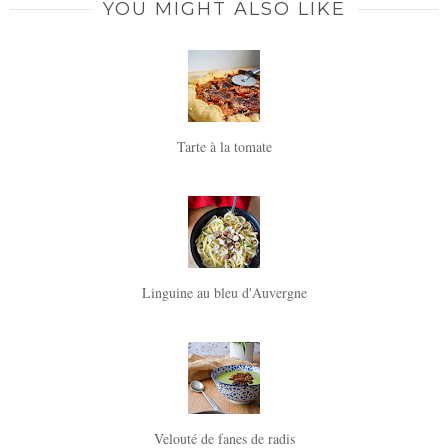
YOU MIGHT ALSO LIKE
Tarte à la tomate
Linguine au bleu d'Auvergne
Velouté de fanes de radis