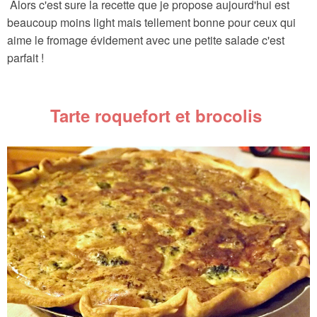
Alors c'est sure la recette que je propose aujourd'hui est
beaucoup moins light mais tellement bonne pour ceux qui
aime le fromage évidement avec une petite salade c'est
parfait !
Tarte roquefort et brocolis