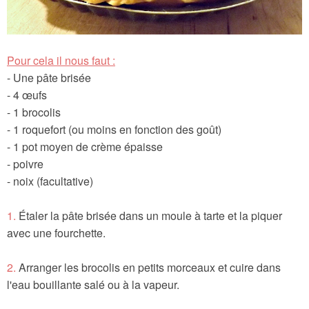
Pour cela il nous faut :
- Une pâte brisée
- 4 œufs
- 1 brocolis
- 1 roquefort (ou moins en fonction des goût)
- 1 pot moyen de crème épaisse
- poivre
- noix (facultative)
1.
Étaler la pâte brisée dans un moule à tarte et la piquer
avec une fourchette.
2.
Arranger les brocolis en petits morceaux et cuire dans
l'eau bouillante salé ou à la vapeur.