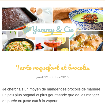
Tarte roquefort et brocolis
jeudi 22 octobre 2015
Je cherchais un moyen de manger des brocolis de manière
un peu plus original et plus gourmande que de les manger
en purée ou juste cuit à la vapeur.