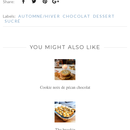
Share:
Labels:
AUTOMNE/HIVER
CHOCOLAT
DESSERT
SUCRÉ
YOU MIGHT ALSO LIKE
Cookie noix de pécan chocolat
The brookie