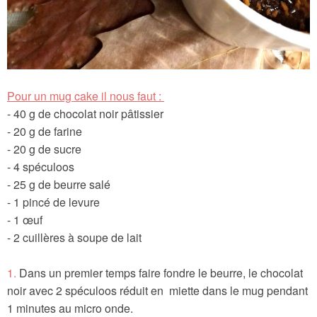
Pour un mug cake il nous faut :
- 40 g de chocolat noir pâtissier
- 20 g de farine
- 20 g de sucre
- 4 spéculoos
- 25 g de beurre salé
- 1 pincé de levure
- 1 œuf
- 2 cuillères à soupe de lait
1.
Dans un premier temps faire fondre le beurre, le chocolat
noir avec 2 spéculoos réduit en miette dans le mug pendant
1 minutes au micro onde.