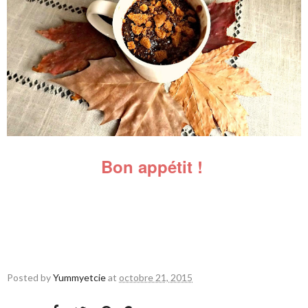
Bon appétit !
Posted by
Yummyetcie
at
octobre 21, 2015