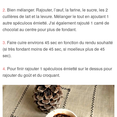
2.
Bien mélanger. Rajouter, l’œuf, la farine, le sucre, les 2
cuillères de lait et la levure. Mélanger le tout en ajoutant 1
autre spéculoos émietté. J'ai également rajouté 1 carré de
chocolat au centre pour plus de fondant.
3.
Faire cuire environs 45 sec en fonction du rendu souhaité
(si très fondant moins de 45 sec, si moelleux plus de 45
sec).
4.
Pour finir rajouter 1 spéculoos émietté sur le dessus pour
rajouter du goût et du croquant.