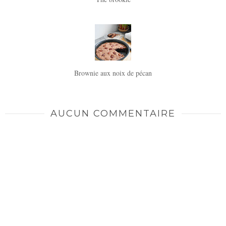
Brownie aux noix de pécan
AUCUN COMMENTAIRE