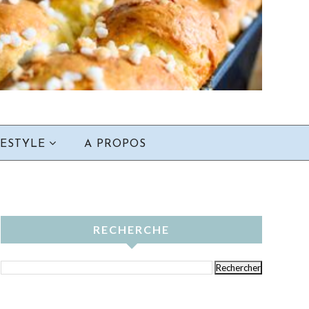
FESTYLE
A PROPOS
RECHERCHE