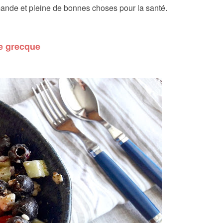
mande et pleine de bonnes choses pour la santé.
e grecque