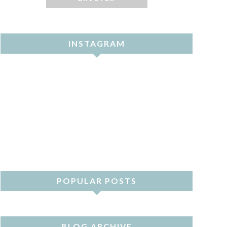
INSTAGRAM
POPULAR POSTS
BLOG ARCHIVE