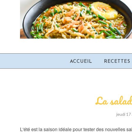
ACCUEIL
RECETTES
La salad
jeudi 17
L'été est la saison idéale pour tester des nouvelles s