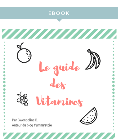
EBOOK