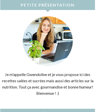
PETITE PRÉSENTATION
Je m'appelle Gwendoline et je vous propose ici des
recettes salées et sucrées mais aussi des articles sur la
nutrition. Tout ça avec gourmandise et bonne humeur!
Bienvenue ! :)