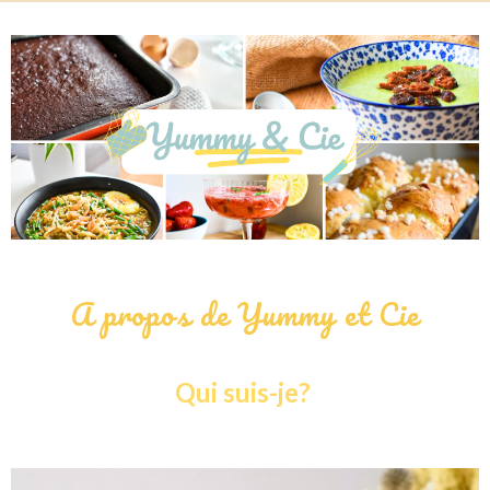
A propos de Yummy et Cie
Qui suis-je?