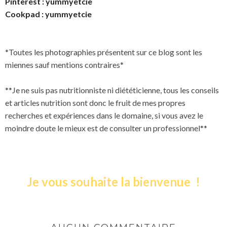
Pinterest :
yummyetcie
Cookpad : yummyetcie
*Toutes les photographies présentent sur ce blog sont les
miennes sauf mentions contraires*
**Je ne suis pas nutritionniste ni diététicienne, tous les conseils
et articles nutrition sont donc le fruit de mes propres
recherches et expériences dans le domaine, si vous avez le
moindre doute le mieux est de consulter un professionnel**
Je vous souhaite la bienvenue !