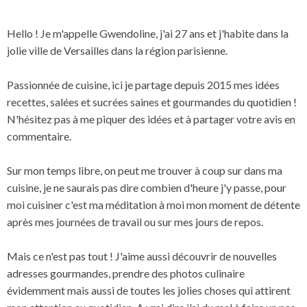
Hello ! Je m'appelle Gwendoline, j'ai 27 ans et j'habite dans la
jolie ville de Versailles dans la région parisienne.
Passionnée de cuisine, ici je partage depuis 2015 mes idées
recettes, salées et sucrées saines et gourmandes du quotidien !
N'hésitez pas à me piquer des idées et à partager votre avis en
commentaire.
Sur mon temps libre, on peut me trouver à coup sur dans ma
cuisine, je ne saurais pas dire combien d'heure j'y passe, pour
moi cuisiner c'est ma méditation à moi mon moment de détente
après mes journées de travail ou sur mes jours de repos.
Mais ce n'est pas tout ! J'aime aussi découvrir de nouvelles
adresses gourmandes, prendre des photos culinaire
évidemment
mais aussi de toutes les jolies choses qui attirent